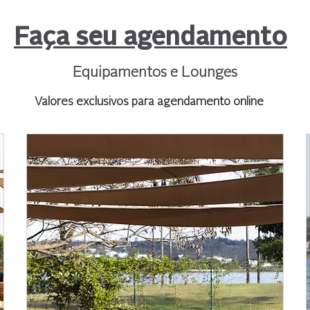
Faça seu agendamento
Equipamentos e Lounges
Valores exclusivos para agendamento online