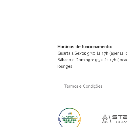
Horários de funcionamento:
Quarta a Sexta: 9:30 às 17h (apenas 
Sábado e Domingo: 9:30 às 17h (loca
lounges
Termos e Condições