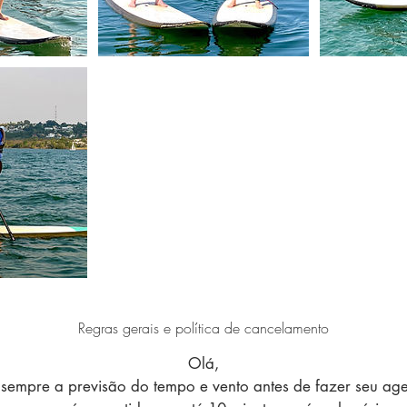
Regras gerais e política de cancelamento
Olá,
sempre a previsão do tempo e vento antes de fazer seu a