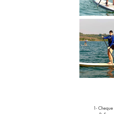
1- Cheque 