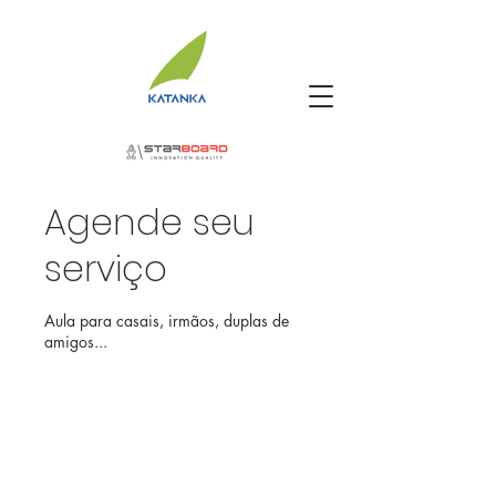
Agende seu
serviço
Aula para casais, irmãos, duplas de
amigos...