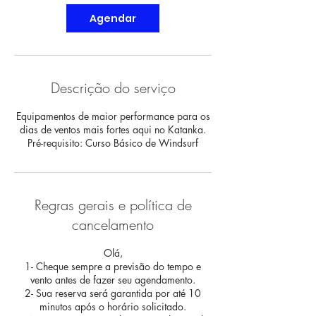
Agendar
Descrição do serviço
Equipamentos de maior performance para os
dias de ventos mais fortes aqui no Katanka.
Pré-requisito: Curso Básico de Windsurf
Regras gerais e política de
cancelamento
Olá,
1- Cheque sempre a previsão do tempo e
vento antes de fazer seu agendamento.
2- Sua reserva será garantida por até 10
minutos após o horário solicitado.