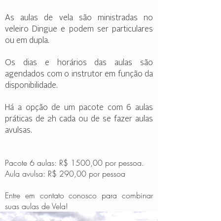
As aulas de vela são ministradas no
veleiro Dingue e podem ser particulares
ou em dupla.
Os dias e horários das aulas são
agendados com o instrutor em função da
disponibilidade.
Há a opção de um pacote com 6 aulas
práticas de 2h cada ou de se fazer aulas
avulsas.
Pacote 6 aulas: R$ 1500,00 por pessoa.
Aula avulsa: R$ 290,00 por pessoa
Entre em contato conosco para combinar
suas aulas de Vela!