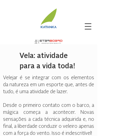
Vela: atividade
para a vida toda!
Velejar é se integrar com os elementos
da natureza em um esporte que, antes de
tudo, é uma atividade de lazer.
Desde o primeiro contato com o barco, a
mágica começa a acontecer. Novas
sensações a cada técnica adquirida e, no
final, a liberdade conduzir o veleiro apenas
com a força do vento. Isso é indescritível!