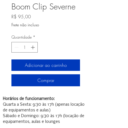
Boom Clip Severne
Preço
R$ 95,00
Frete não incluso
Quantidade
*
Adicionar ao carrinho
Comprar
Horários de funcionamento:
Quarta a Sexta: 9:30 às 17h (apenas locação
de equipamentos e aulas)
Sábado e Domingo: 9:30 às 17h (locação de
equipamentos, aulas e lounges