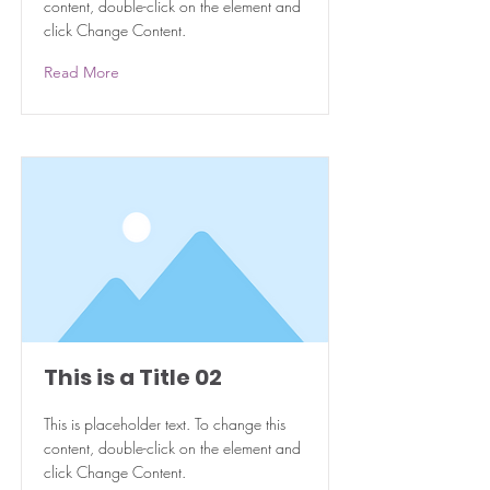
content, double-click on the element and
click Change Content.
Read More
This is a Title 02
This is placeholder text. To change this
content, double-click on the element and
click Change Content.