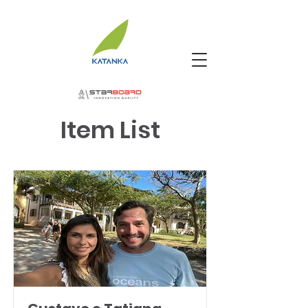
Item List