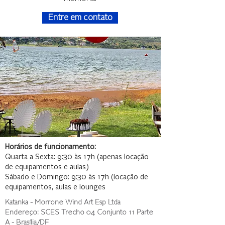
Entre em contato
Horários de funcionamento:
Quarta a Sexta: 9:30 às 17h (apenas locação
de equipamentos e aulas)
Sábado e Domingo: 9:30 às 17h (locação de
equipamentos, aulas e lounges
Katanka - Morrone Wind Art Esp Ltda
Endereço: SCES Trecho 04 Conjunto 11 Parte
A - Brasília/DF