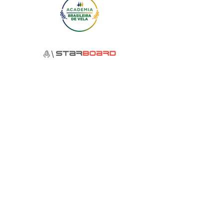
Política de Privacidade
Política de Devolução
© 2023 by Katanka