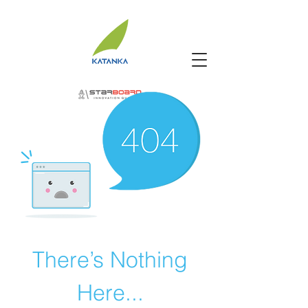
There’s Nothing
Here...