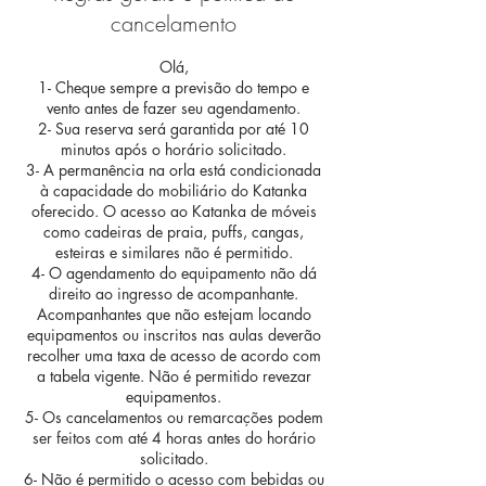
cancelamento
Olá,
1- Cheque sempre a previsão do tempo e
vento antes de fazer seu agendamento.
2- Sua reserva será garantida por até 10
minutos após o horário solicitado.
3- A permanência na orla está condicionada
à capacidade do mobiliário do Katanka
oferecido. O acesso ao Katanka de móveis
como cadeiras de praia, puffs, cangas,
esteiras e similares não é permitido.
4- O agendamento do equipamento não dá
direito ao ingresso de acompanhante.
Acompanhantes que não estejam locando
equipamentos ou inscritos nas aulas deverão
recolher uma taxa de acesso de acordo com
a tabela vigente. Não é permitido revezar
equipamentos.
5- Os cancelamentos ou remarcações podem
ser feitos com até 4 horas antes do horário
solicitado.
6- Não é permitido o acesso com bebidas ou